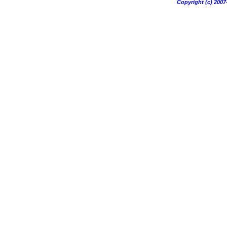
Copyright (c) 20